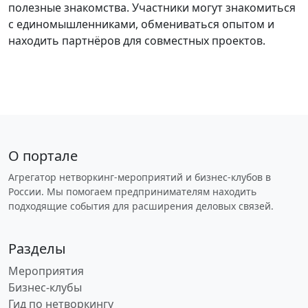
полезные знакомства. Участники могут знакомиться
с единомышленниками, обмениваться опытом и
находить партнёров для совместных проектов.
О портале
Агрегатор нетворкинг-мероприятий и бизнес-клубов в
России. Мы помогаем предпринимателям находить
подходящие события для расширения деловых связей.
Разделы
Мероприятия
Бизнес-клубы
Гид по нетворкингу