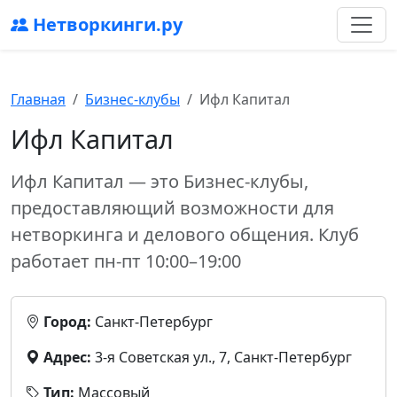
Нетворкинги.ру
Главная
Бизнес-клубы
Ифл Капитал
Ифл Капитал
Ифл Капитал — это Бизнес-клубы,
предоставляющий возможности для
нетворкинга и делового общения. Клуб
работает пн-пт 10:00–19:00
Город:
Санкт-Петербург
Адрес:
3-я Советская ул., 7, Санкт-Петербург
Тип:
Массовый