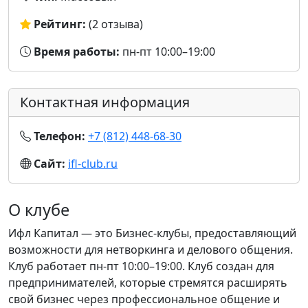
Рейтинг:
(2 отзыва)
Время работы:
пн-пт 10:00–19:00
Контактная информация
Телефон:
+7 (812) 448-68-30
Сайт:
ifl-club.ru
О клубе
Ифл Капитал — это Бизнес-клубы, предоставляющий
возможности для нетворкинга и делового общения.
Клуб работает пн-пт 10:00–19:00. Клуб создан для
предпринимателей, которые стремятся расширять
свой бизнес через профессиональное общение и