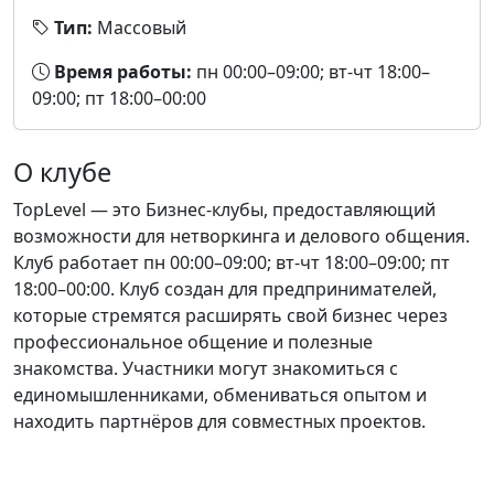
Тип:
Массовый
Время работы:
пн 00:00–09:00; вт-чт 18:00–
09:00; пт 18:00–00:00
О клубе
TopLevel — это Бизнес-клубы, предоставляющий
возможности для нетворкинга и делового общения.
Клуб работает пн 00:00–09:00; вт-чт 18:00–09:00; пт
18:00–00:00. Клуб создан для предпринимателей,
которые стремятся расширять свой бизнес через
профессиональное общение и полезные
знакомства. Участники могут знакомиться с
единомышленниками, обмениваться опытом и
находить партнёров для совместных проектов.