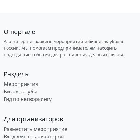
О портале
Агрегатор нетворкинг-мероприятий и бизнес-клубов в
России. Мы помогаем предпринимателям находить
подходящие события для расширения деловых связей.
Разделы
Мероприятия
Бизнес-клубы
Гид по нетворкингу
Для организаторов
Разместить мероприятие
Вход для организаторов