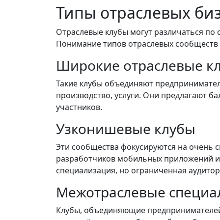
Типы отраслевых биз
Отраслевые клубы могут различаться по 
Понимание типов отраслевых сообществ
Широкие отраслевые к
Такие клубы объединяют предпринимателе
производство, услуги. Они предлагают б
участников.
Узконишевые клубы
Эти сообщества фокусируются на очень с
разработчиков мобильных приложений ил
специализация, но ограниченная аудитор
Межотраслевые специа
Клубы, объединяющие предпринимателей