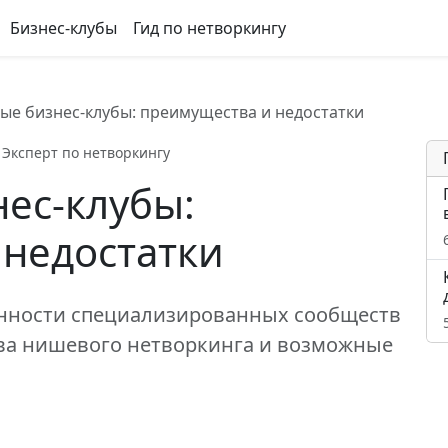
Бизнес-клубы
Гид по нетворкингу
ые бизнес-клубы: преимущества и недостатки
Эксперт по нетворкингу
ес-клубы:
 недостатки
енности специализированных сообществ
ва нишевого нетворкинга и возможные