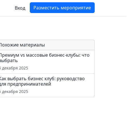
Разместить мероприятие
Вход
Похожие материалы
Премиум vs массовые бизнес-клубы: что
выбрать
6 декабря 2025
Как выбрать бизнес клуб: руководство
для предпринимателей
5 декабря 2025