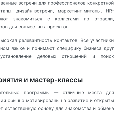
ванные встречи для профессионалов конкретной
тапы, дизайн-встречи, маркетинг-митапы, HR-
ляют знакомиться с коллегами по отрасли,
ров для совместных проектов.
сокая релевантность контактов. Все участники
дном языке и понимают специфику бизнеса друг
 установление деловых отношений и поиск
риятия и мастер-классы
вательные программы — отличные места для
тий обычно мотивированы на развитие и открыты
т естественную основу для знакомства и обмена