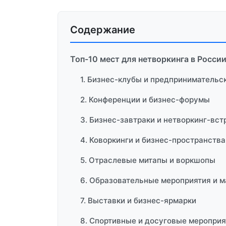
Содержание
Топ-10 мест для нетворкинга в Росси
1. Бизнес-клубы и предпринимательс
2. Конференции и бизнес-форумы
3. Бизнес-завтраки и нетворкинг-вст
4. Коворкинги и бизнес-пространства
5. Отраслевые митапы и воркшопы
6. Образовательные мероприятия и 
7. Выставки и бизнес-ярмарки
8. Спортивные и досуговые мероприя