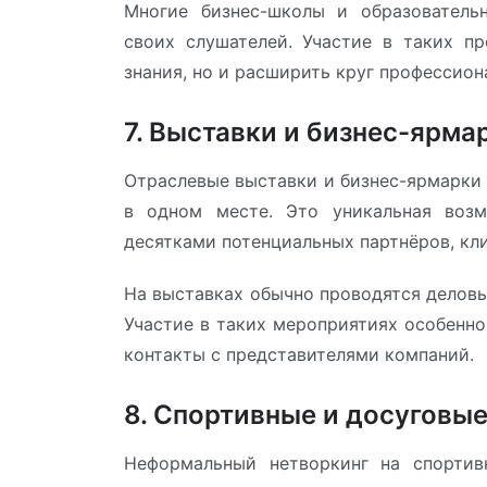
Многие бизнес-школы и образователь
своих слушателей. Участие в таких п
знания, но и расширить круг профессион
7. Выставки и бизнес-ярма
Отраслевые выставки и бизнес-ярмарки
в одном месте. Это уникальная возм
десятками потенциальных партнёров, кл
На выставках обычно проводятся деловы
Участие в таких мероприятиях особенно
контакты с представителями компаний.
8. Спортивные и досуговы
Неформальный нетворкинг на спортивн