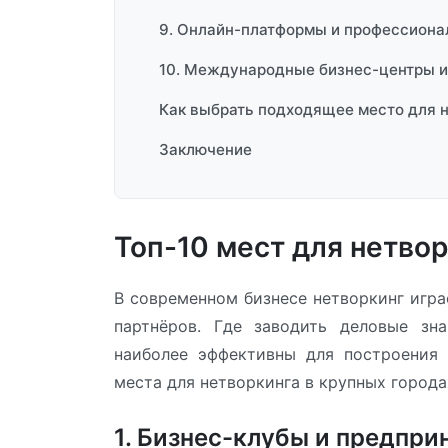
9. Онлайн-платформы и профессион
10. Международные бизнес-центры и
Как выбрать подходящее место для 
Заключение
Топ-10 мест для нетвор
В современном бизнесе нетворкинг игра
партнёров. Где заводить деловые зн
наиболее эффективны для построения
места для нетворкинга в крупных города
1. Бизнес-клубы и предпр