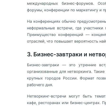
международных бизнес-форумов. Особ
форумы, конференции по маркетингу и 
На конференциях обычно предусмотрены
неформальные встречи, где участники 
Преимущество конференций — концент
отраслей, что повышает вероятность най
3. Бизнес-завтраки и нетв
Бизнес-завтраки — это утренние вст
организованные для нетворкинга. Такие
крупных городов России. Формат позв
рабочего дня.
Нетворкинг-встречи могут быть тема
кафе, ресторанах или бизнес-центрах.