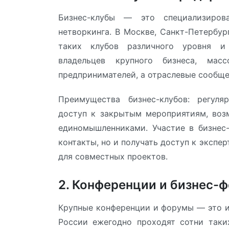
Бизнес-клубы — это специализиров
нетворкинга. В Москве, Санкт-Петербур
таких клубов различного уровня и 
владельцев крупного бизнеса, ма
предпринимателей, а отраслевые сообще
Преимущества бизнес-клубов: регуля
доступ к закрытым мероприятиям, воз
единомышленниками. Участие в бизнес-
контакты, но и получать доступ к экспе
для совместных проектов.
2. Конференции и бизнес-
Крупные конференции и форумы — это и
России ежегодно проходят сотни таки